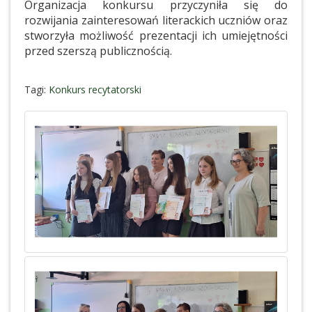
Organizacja konkursu przyczyniła się do
rozwijania zainteresowań literackich uczniów oraz
stworzyła możliwość prezentacji ich umiejętności
przed szerszą publicznością.
Tagi:
Konkurs recytatorski