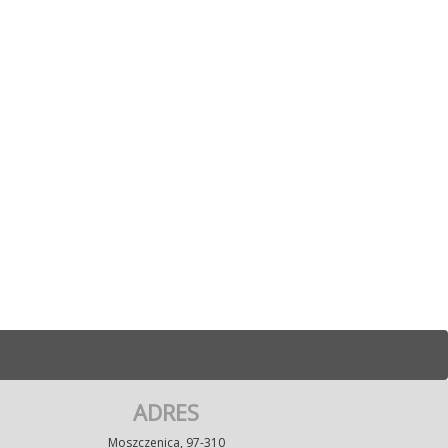
ADRES
Moszczenica, 97-310