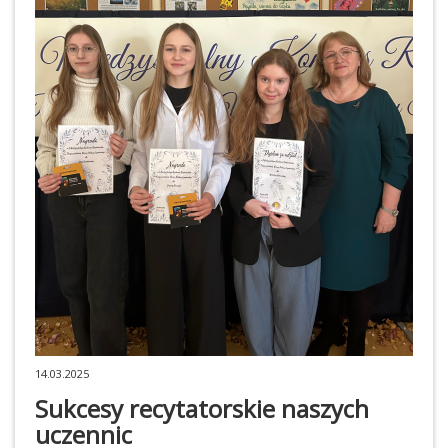
14.03.2025
Sukcesy recytatorskie naszych
uczennic