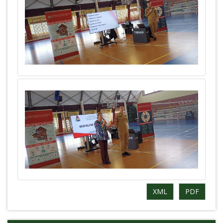
XML
PDF