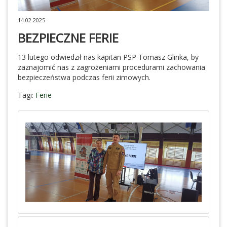
14.02.2025
BEZPIECZNE FERIE
13 lutego odwiedził nas kapitan PSP Tomasz Glinka, by
zaznajomić nas z zagrożeniami procedurami zachowania
bezpieczeństwa podczas ferii zimowych.
Tagi:
Ferie