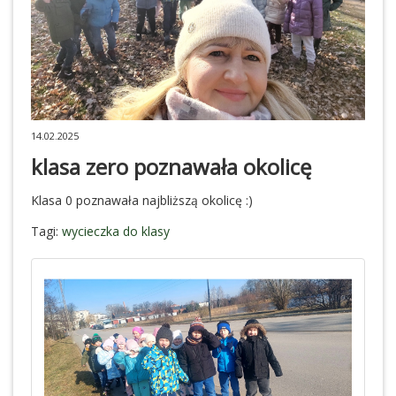
14.02.2025
klasa zero poznawała okolicę
Klasa 0 poznawała najbliższą okolicę :)
Tagi:
wycieczka do klasy