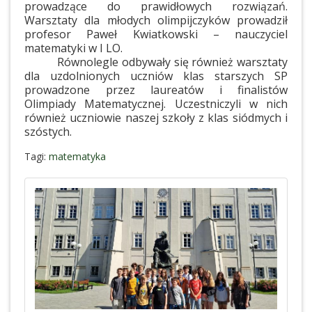
prowadzące do prawidłowych rozwiązań.
Warsztaty dla młodych olimpijczyków prowadził
profesor Paweł Kwiatkowski – nauczyciel
matematyki w I LO.
Równolegle odbywały się również warsztaty
dla uzdolnionych uczniów klas starszych SP
prowadzone przez laureatów i finalistów
Olimpiady Matematycznej. Uczestniczyli w nich
również uczniowie naszej szkoły z klas siódmych i
szóstych.
Tagi:
matematyka