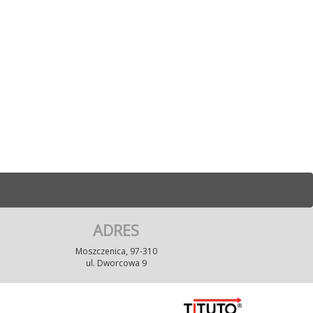
ADRES
Moszczenica, 97-310
ul. Dworcowa 9