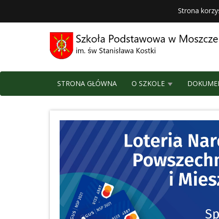
Strona korzy
STRONA GŁÓWNA
O SZKOLE
DOKUME