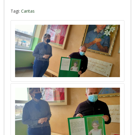
Tagi:
Caritas